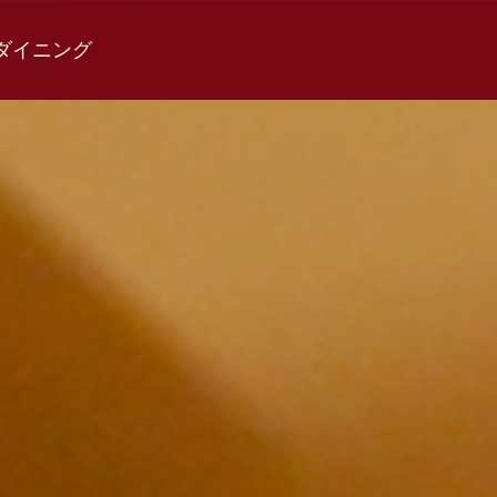
ーズダイニング